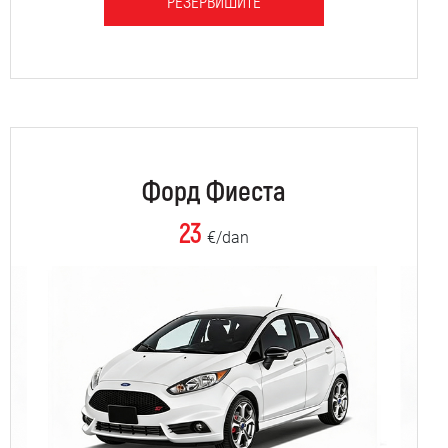
РЕЗЕРВИШИТЕ
Форд Фиеста
23
€/dan