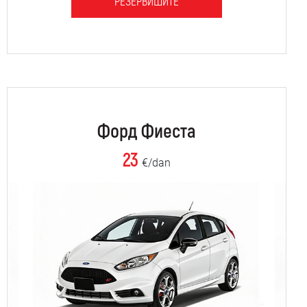
РЕЗЕРВИШИТЕ
Форд Фиеста
23
€/dan